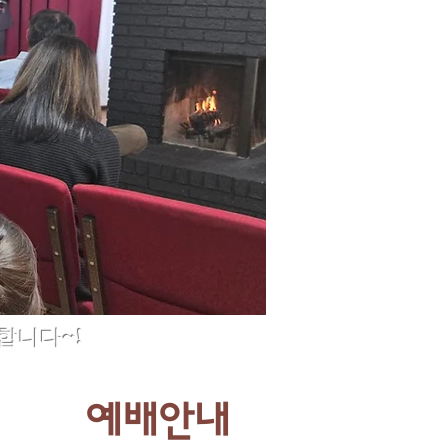
합니다~!
예배안내